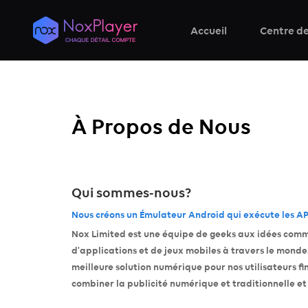
Accueil
Centre de
À Propos de Nous
Qui sommes-nous?
Nous créons un Émulateur Android qui exécute les APK
Nox Limited est une équipe de geeks aux idées commu
d'applications et de jeux mobiles à travers le monde.
meilleure solution numérique pour nos utilisateurs f
combiner la publicité numérique et traditionnelle et 