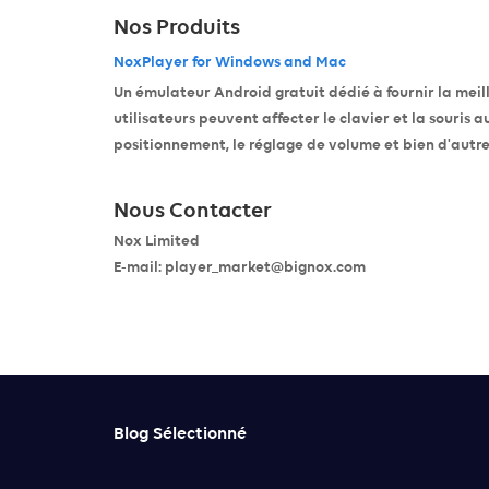
Nos Produits
NoxPlayer for Windows and Mac
Un émulateur Android gratuit dédié à fournir la meill
utilisateurs peuvent affecter le clavier et la souris
positionnement, le réglage de volume et bien d'autre
Nous Contacter
Nox Limited
E-mail:
player_market@bignox.com
Blog Sélectionné